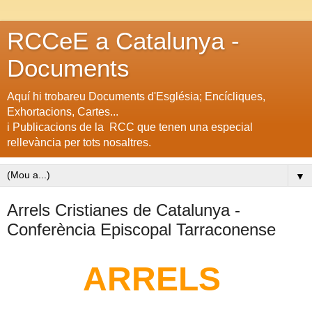
RCCeE a Catalunya -
Documents
Aquí hi trobareu Documents d'Església; Encícliques,
Exhortacions, Cartes...
i Publicacions de la RCC que tenen una especial
rellevància per tots nosaltres.
▼
Arrels Cristianes de Catalunya -
Conferència Episcopal Tarraconense
ARRELS 